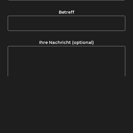
Betreff
Ihre Nachricht (optional)