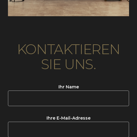
KONTAKTIEREN
SIE
UNS.
Ihr Name
Ihre E-Mail-Adresse