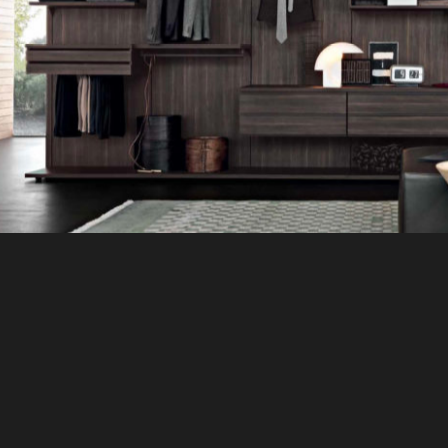
Next Project